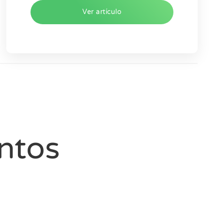
Ver artículo
ntos