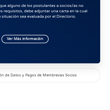
que alguno de los postulantes a socios/as no
 requisitos, debe adjuntar una carta en la cual
u situación sea evaluada por el Directorio.
Ver Más información
ión de Datos y Pagos de Membresías Socios