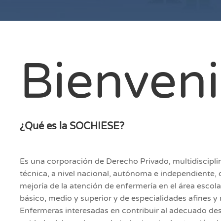
Bienven
¿Qué es la SOCHIESE?
Es una corporación de Derecho Privado, multidisciplina
técnica, a nivel nacional, autónoma e independiente, q
mejoría de la atención de enfermería en el área escola
básico, medio y superior y de especialidades afines y 
Enfermeras interesadas en contribuir al adecuado desa