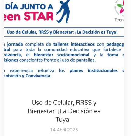
Uso de Celular, RRSS y
Bienestar: ¡La Decisión es
Tuya!
14 Abril 2026