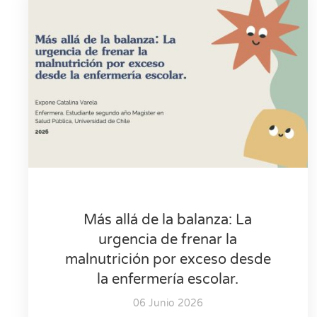
Más allá de la balanza: La
urgencia de frenar la
malnutrición por exceso desde
la enfermería escolar.
06 Junio 2026