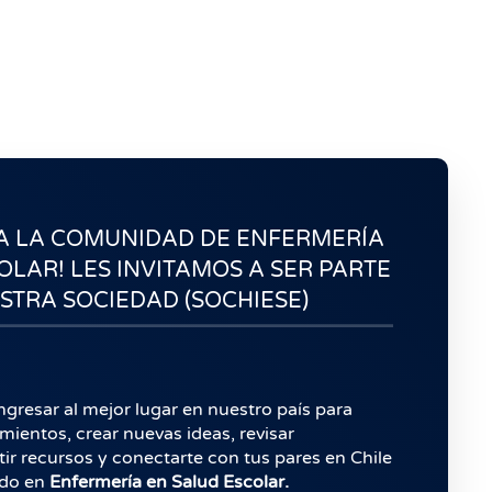
 A LA COMUNIDAD DE ENFERMERÍA
OLAR! LES INVITAMOS A SER PARTE
STRA SOCIEDAD (SOCHIESE)
ngresar al mejor lugar en nuestro país para
ientos, crear nuevas ideas, revisar
ir recursos y conectarte con tus pares en Chile
ndo en
Enfermería en Salud Escolar.