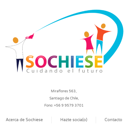
Miraflores 563,
Santiago de Chile,
Fono: +56 9 9579 3701
Acerca de Sochiese
Hazte socia(o)
Contacto