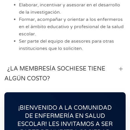
Elaborar, incentivar y asesorar en el desarrollo
de la investigación.
Formar, acompañar y orientar a los enfermeros
en el ámbito educativo y profesional de la salud
escolar.
Ser parte del equipo de asesores para otras
instituciones que lo soliciten.
¿LA MEMBRESÍA SOCHIESE TIENE
ALGÚN COSTO?
¡BIENVENIDO A LA COMUNIDAD
DE ENFERMERÍA EN SALUD
ESCOLAR! LES INVITAMOS A SER