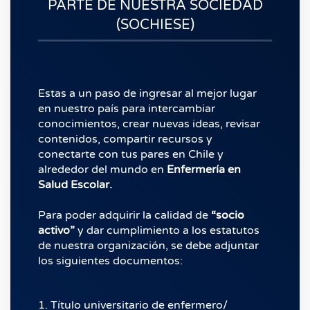
PARTE DE NUESTRA SOCIEDAD
(SOCHIESE)
Estas a un paso de ingresar al mejor lugar
en nuestro país para intercambiar
conocimientos, crear nuevas ideas, revisar
contenidos, compartir recursos y
conectarte con tus pares en Chile y
alrededor del mundo en
Enfermería en
Salud Escolar.
Para poder adquirir la calidad de
“socio
activo”
y dar cumplimiento a los estatutos
de nuestra organización, se debe adjuntar
los siguientes documentos:
1. Título universitario de enfermero/