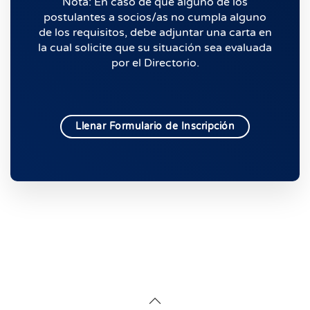
Nota: En caso de que alguno de los
postulantes a socios/as no cumpla alguno
de los requisitos, debe adjuntar una carta en
la cual solicite que su situación sea evaluada
por el Directorio.
Llenar Formulario de Inscripción