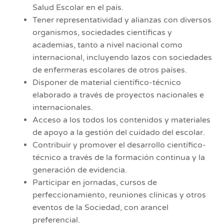
Salud Escolar en el país.
Tener representatividad y alianzas con diversos
organismos, sociedades científicas y
academias, tanto a nivel nacional como
internacional, incluyendo lazos con sociedades
de enfermeras escolares de otros países.
Disponer de material científico-técnico
elaborado a través de proyectos nacionales e
internacionales.
Acceso a los todos los contenidos y materiales
de apoyo a la gestión del cuidado del escolar.
Contribuir y promover el desarrollo científico-
técnico a través de la formación continua y la
generación de evidencia.
Participar en jornadas, cursos de
perfeccionamiento, reuniones clínicas y otros
eventos de la Sociedad, con arancel
preferencial.