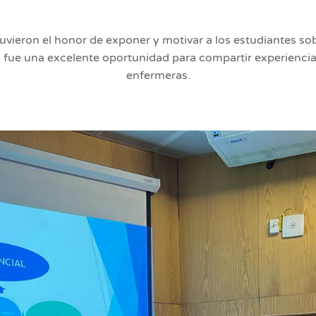
uvieron el honor de exponer y motivar a los estudiantes sob
nto fue una excelente oportunidad para compartir experienc
enfermeras.