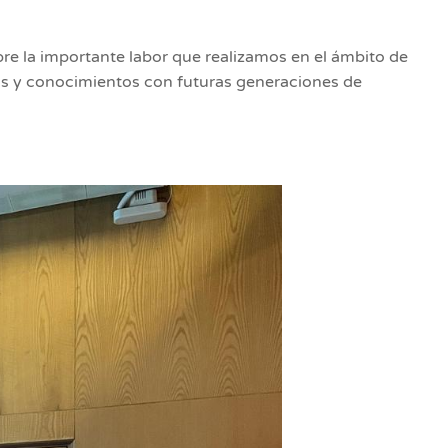
re la importante labor que realizamos en el ámbito de
ias y conocimientos con futuras generaciones de