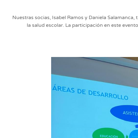
Nuestras socias, Isabel Ramos y Daniela Salamanca, t
la salud escolar. La participación en este eve