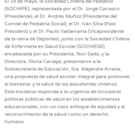
El 19 de mayo, la Sociedad Chilena de Pediatría
(SOCHIPE), representada por el Dr. Jorge Carrasco
(Presidente), el Dr. Andrés Muñoz (Presidente del
Comité de Pediatría Social), el Dr. Iván Silva (Past
President) y el Dr. Paulo Valderrama (Vicepresidente
de la rama de Deportes), junto con la Sociedad Chilena
de Enfermería en Salud Escolar (SOCHIESE),
encabezada por su Presidenta, Nuri Sadá, y la
Directora, Gloria Carvajal, presentaron a la
Subsecretaria de Educación, Sra. Alejandra Arratia,
una propuesta de salud escolar integral para promover
el bienestar y la salud de los estudiantes chilenos.
Esta iniciativa responde a la urgencia de incorporar
políticas públicas de salud en los establecimientos
educacionales, con un claro enfoque de equidad y el
reconocimiento de la salud como un derecho
humano.