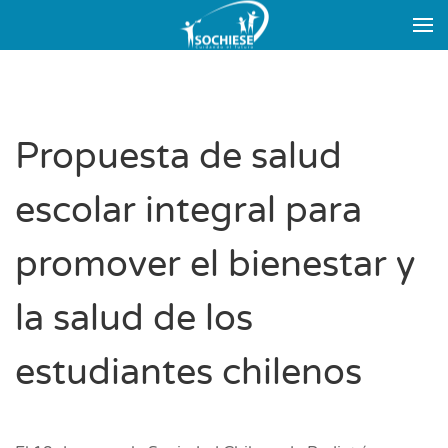
Skip to main content
Propuesta de salud
escolar integral para
promover el bienestar y
la salud de los
estudiantes chilenos