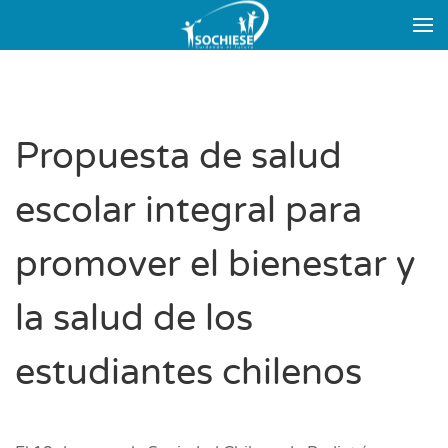
Skip to main content
Propuesta de salud
escolar integral para
promover el bienestar y
la salud de los
estudiantes chilenos