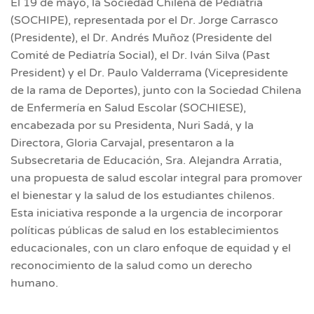
El 19 de mayo, la Sociedad Chilena de Pediatría
(SOCHIPE), representada por el Dr. Jorge Carrasco
(Presidente), el Dr. Andrés Muñoz (Presidente del
Comité de Pediatría Social), el Dr. Iván Silva (Past
President) y el Dr. Paulo Valderrama (Vicepresidente
de la rama de Deportes), junto con la Sociedad Chilena
de Enfermería en Salud Escolar (SOCHIESE),
encabezada por su Presidenta, Nuri Sadá, y la
Directora, Gloria Carvajal, presentaron a la
Subsecretaria de Educación, Sra. Alejandra Arratia,
una propuesta de salud escolar integral para promover
el bienestar y la salud de los estudiantes chilenos.
Esta iniciativa responde a la urgencia de incorporar
políticas públicas de salud en los establecimientos
educacionales, con un claro enfoque de equidad y el
reconocimiento de la salud como un derecho
humano.