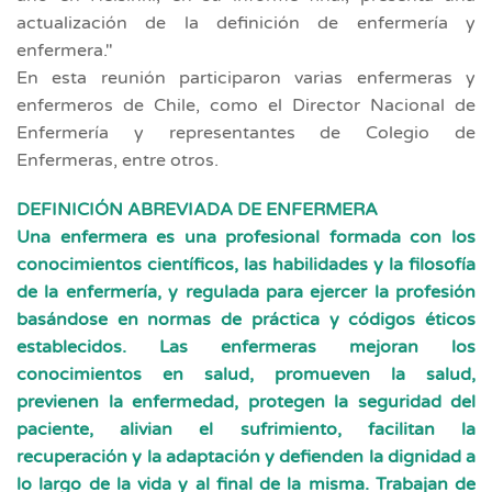
actualización de la definición de enfermería y
enfermera."
En esta reunión participaron varias enfermeras y
enfermeros de Chile, como el Director Nacional de
Enfermería y representantes de Colegio de
Enfermeras, entre otros.
DEFINICIÓN ABREVIADA DE ENFERMERA
Una enfermera es una profesional formada con los
conocimientos científicos, las habilidades y la filosofía
de la enfermería, y regulada para ejercer la profesión
basándose en normas de práctica y códigos éticos
establecidos. Las enfermeras mejoran los
conocimientos en salud, promueven la salud,
previenen la enfermedad, protegen la seguridad del
paciente, alivian el sufrimiento, facilitan la
recuperación y la adaptación y defienden la dignidad a
lo largo de la vida y al final de la misma. Trabajan de