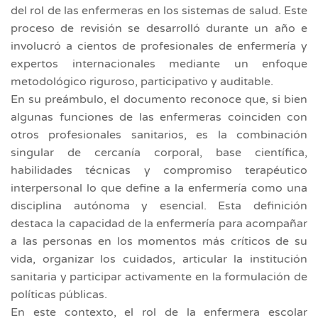
del rol de las enfermeras en los sistemas de salud. Este
proceso de revisión se desarrolló durante un año e
involucró a cientos de profesionales de enfermería y
expertos internacionales mediante un enfoque
metodológico riguroso, participativo y auditable.
En su preámbulo, el documento reconoce que, si bien
algunas funciones de las enfermeras coinciden con
otros profesionales sanitarios, es la combinación
singular de cercanía corporal, base científica,
habilidades técnicas y compromiso terapéutico
interpersonal lo que define a la enfermería como una
disciplina autónoma y esencial. Esta definición
destaca la capacidad de la enfermería para acompañar
a las personas en los momentos más críticos de su
vida, organizar los cuidados, articular la institución
sanitaria y participar activamente en la formulación de
políticas públicas.
En este contexto, el rol de la enfermera escolar