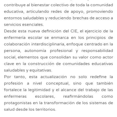
contribuye al bienestar colectivo de toda la comunidad
educativa, articulando redes de apoyo, promoviendo
entornos saludables y reduciendo brechas de acceso a
servicios esenciales.
Desde esta nueva definición del CIE, el ejercicio de la
enfermería escolar se enmarca en los principios de
colaboración interdisciplinaria, enfoque centrado en la
persona, autonomía profesional y responsabilidad
social, elementos que consolidan su valor como actor
clave en la construcción de comunidades educativas
saludables y equitativas.
Por tanto, esta actualización no solo redefine la
profesión a nivel conceptual, sino que también
fortalece la legitimidad y el alcance del trabajo de las
enfermeras escolares, reafirmándolas como
protagonistas en la transformación de los sistemas de
salud desde los territorios.