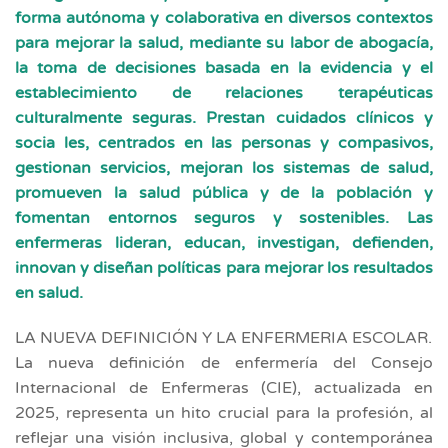
forma autónoma y colaborativa en diversos contextos
para mejorar la salud, mediante su labor de abogacía,
la toma de decisiones basada en la evidencia y el
establecimiento de relaciones terapéuticas
culturalmente seguras. Prestan cuidados clínicos y
socia les, centrados en las personas y compasivos,
gestionan servicios, mejoran los sistemas de salud,
promueven la salud pública y de la población y
fomentan entornos seguros y sostenibles. Las
enfermeras lideran, educan, investigan, defienden,
innovan y diseñan políticas para mejorar los resultados
en salud.
LA NUEVA DEFINICIÓN Y LA ENFERMERIA ESCOLAR.
La nueva definición de enfermería del Consejo
Internacional de Enfermeras (CIE), actualizada en
2025, representa un hito crucial para la profesión, al
reflejar una visión inclusiva, global y contemporánea