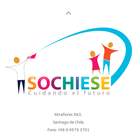
Miraflores 563,
Santiago de Chile,
Fono: +56 9 9579 3701